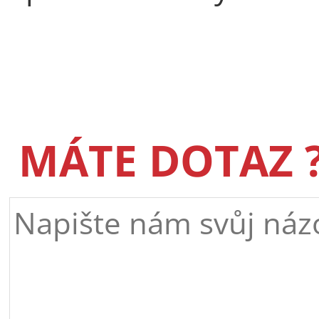
MÁTE DOTAZ 