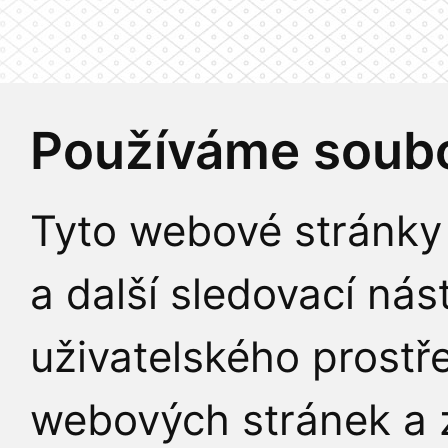
Používáme soubo
Tyto webové stránky 
a další sledovací nás
uživatelského prostř
webových stránek a z