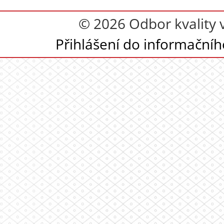
© 2026 Odbor kvality v
Přihlášení do informační