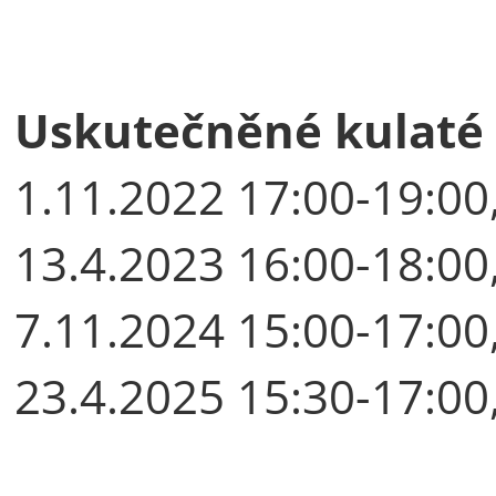
Uskutečněné kulaté 
1.11.2022 17:00-19:0
13.4.2023 16:00-18:0
7.11.2024 15:00-17:0
23.4.2025 15:30-17:0